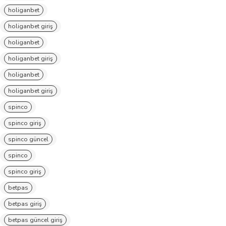
holiganbet
holiganbet giriş
holiganbet
holiganbet giriş
holiganbet
holiganbet giriş
spinco
spinco giriş
spinco güncel
spinco
spinco giriş
betpas
betpas giriş
betpas güncel giriş