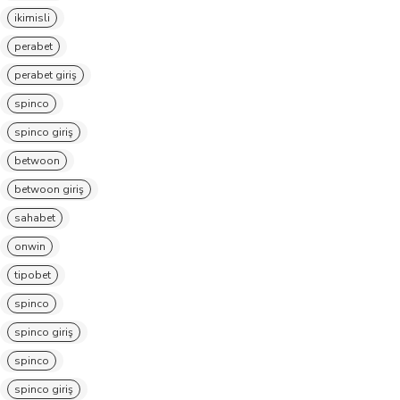
ikimisli
perabet
perabet giriş
spinco
spinco giriş
betwoon
betwoon giriş
sahabet
onwin
tipobet
spinco
spinco giriş
spinco
spinco giriş