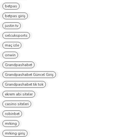
betpas
betpas giriş
justin tv
selcuksports
maç izle
onwin
Grandpashabet
Grandpashabet Güncel Giriş
Grandpashabet tik tok
ekrem abi siteler
casino siteleri
robinbet
mrking
mrking giriş