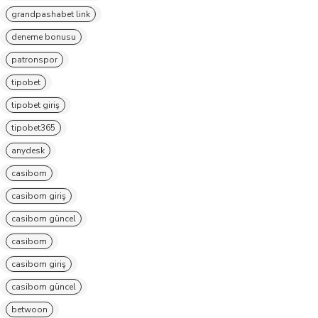
grandpashabet link
deneme bonusu
patronspor
tipobet
tipobet giriş
tipobet365
anydesk
casibom
casibom giriş
casibom güncel
casibom
casibom giriş
casibom güncel
betwoon