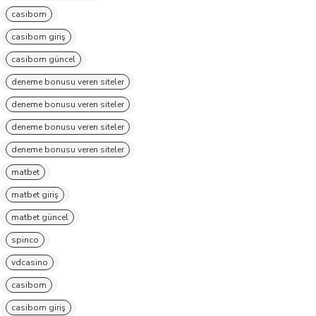
casibom
casibom giriş
casibom güncel
deneme bonusu veren siteler
deneme bonusu veren siteler
deneme bonusu veren siteler
deneme bonusu veren siteler
matbet
matbet giriş
matbet güncel
spinco
vdcasino
casibom
casibom giriş