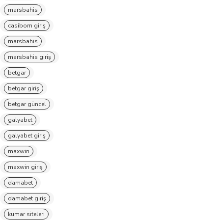
marsbahis
casibom giriş
marsbahis
marsbahis giriş
betgar
betgar giriş
betgar güncel
galyabet
galyabet giriş
maxwin
maxwin giriş
damabet
damabet giriş
kumar siteleri