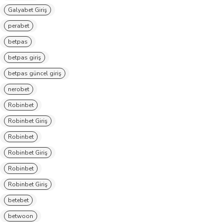
Galyabet Giriş
perabet
betpas
betpas giriş
betpas güncel giriş
nerobet
Robinbet
Robinbet Giriş
Robinbet
Robinbet Giriş
Robinbet
Robinbet Giriş
betebet
betwoon