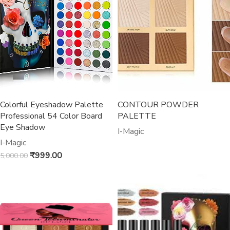
Colorful Eyeshadow Palette
CONTOUR POWDER
Professional 54 Color Board
PALETTE
Eye Shadow
I-Magic
I-Magic
₹
999.00
5,000.00