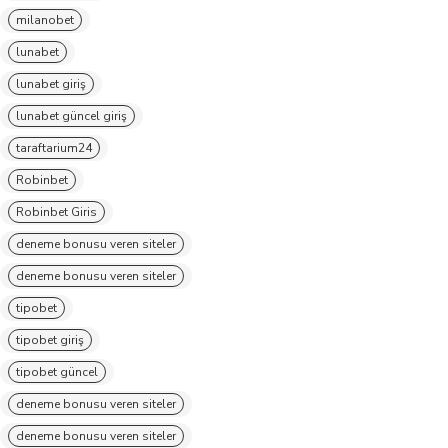
milanobet
lunabet
lunabet giriş
lunabet güncel giriş
taraftarium24
Robinbet
Robinbet Giris
deneme bonusu veren siteler
deneme bonusu veren siteler
tipobet
tipobet giriş
tipobet güncel
deneme bonusu veren siteler
deneme bonusu veren siteler