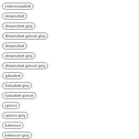
cratosroyalbet
dinamobet
dinamobet giriş
dinamobet güncel giriş
dinamobet
dinamobet giriş
dinamobet güncel giriş
galyabet
Galyabet giriş
Galyabet güncel
spinco
spinco giriş
betwoon
betwoon giriş