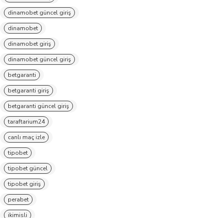
dinamobet güncel giriş
dinamobet
dinamobet giriş
dinamobet güncel giriş
betgaranti
betgaranti giriş
betgaranti güncel giriş
taraftarium24
canlı maç izle
tipobet
tipobet güncel
tipobet giriş
perabet
ikimisli