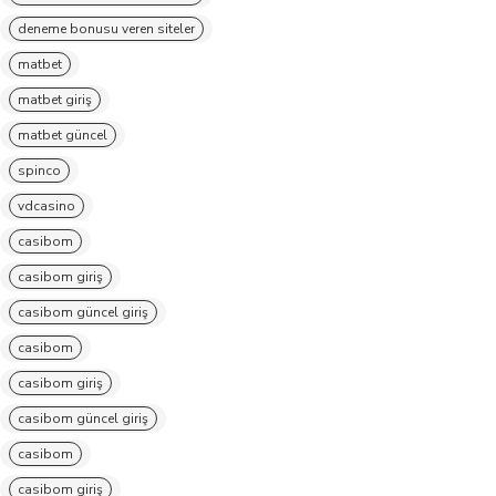
deneme bonusu veren siteler
matbet
matbet giriş
matbet güncel
spinco
vdcasino
casibom
casibom giriş
casibom güncel giriş
casibom
casibom giriş
casibom güncel giriş
casibom
casibom giriş