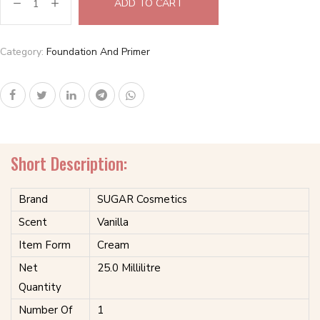
ADD TO CART
Category:
Foundation And Primer
Short Description:
Brand
SUGAR Cosmetics
Scent
Vanilla
Item Form
Cream
Net
25.0 Millilitre
Quantity
Number Of
1