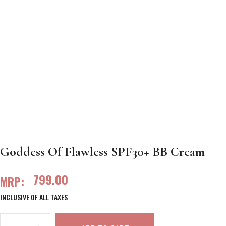
Goddess Of Flawless SPF30+ BB Cream
799.00
MRP:
INCLUSIVE OF ALL TAXES