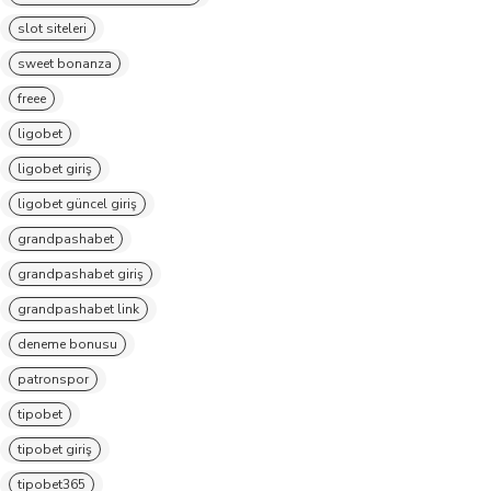
slot siteleri
sweet bonanza
freee
ligobet
ligobet giriş
ligobet güncel giriş
grandpashabet
grandpashabet giriş
grandpashabet link
deneme bonusu
patronspor
tipobet
tipobet giriş
tipobet365