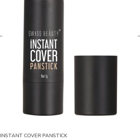
INSTANT COVER PANSTICK