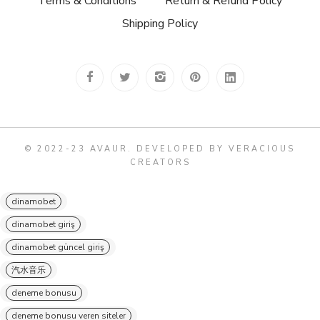
Terms & Conditions
Return & Refund Policy
Shipping Policy
© 2022-23 AVAUR
.
DEVELOPED BY VERACIOUS
CREATORS
dinamobet
dinamobet giriş
dinamobet güncel giriş
汽水音乐
deneme bonusu
deneme bonusu veren siteler