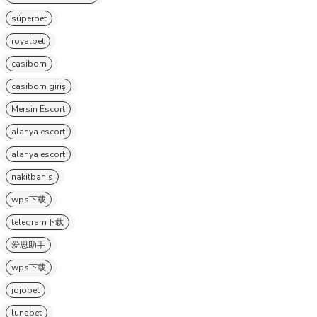
süperbet
royalbet
casibom
casibom giriş
Mersin Escort
alanya escort
alanya escort
nakitbahis
wps下载
telegram下载
爱思助手
wps下载
jojobet
lunabet