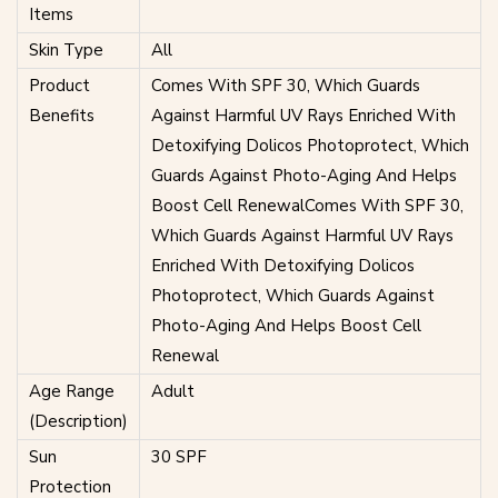
Items
Skin Type
All
Product
Comes With SPF 30, Which Guards
Benefits
Against Harmful UV Rays Enriched With
Detoxifying Dolicos Photoprotect, Which
Guards Against Photo-Aging And Helps
Boost Cell Renewal
Comes With SPF 30,
Which Guards Against Harmful UV Rays
Enriched With Detoxifying Dolicos
Photoprotect, Which Guards Against
Photo-Aging And Helps Boost Cell
Renewal
Age Range
Adult
(Description)
Sun
30 SPF
Protection