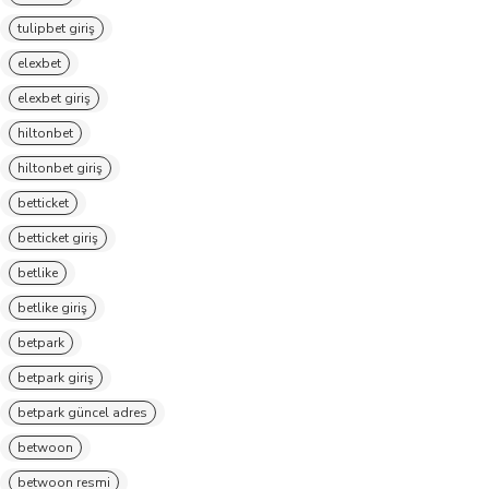
tulipbet giriş
elexbet
elexbet giriş
hiltonbet
hiltonbet giriş
betticket
betticket giriş
betlike
betlike giriş
betpark
betpark giriş
betpark güncel adres
betwoon
betwoon resmi