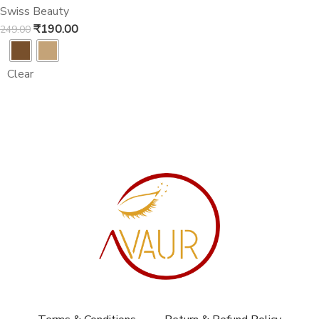
Swiss Beauty
₹
190.00
249.00
Clear