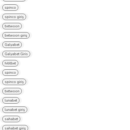
spinco
spinco giriş
betwoon
betwoon giriş
Galyabet
Galyabet Giris
hititbet
spinco
spinco giriş
betwoon
lunabet
lunabet giriş
sahabet
sahabet giriş