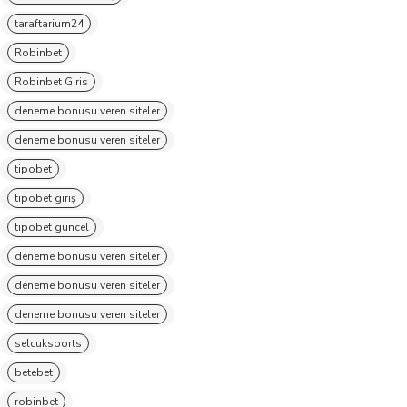
taraftarium24
Robinbet
Robinbet Giris
deneme bonusu veren siteler
deneme bonusu veren siteler
tipobet
tipobet giriş
tipobet güncel
deneme bonusu veren siteler
deneme bonusu veren siteler
deneme bonusu veren siteler
selcuksports
betebet
robinbet