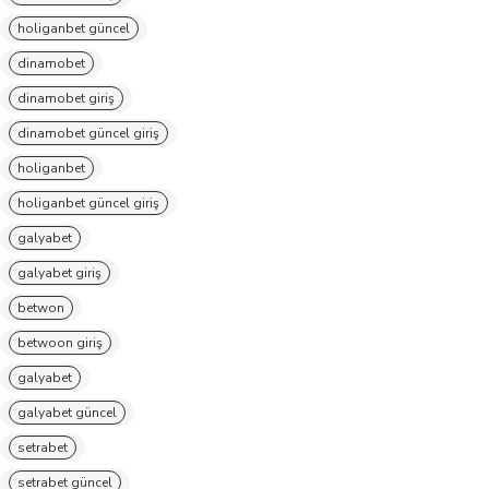
holiganbet güncel
dinamobet
dinamobet giriş
dinamobet güncel giriş
holiganbet
holiganbet güncel giriş
galyabet
galyabet giriş
betwon
betwoon giriş
galyabet
galyabet güncel
setrabet
setrabet güncel