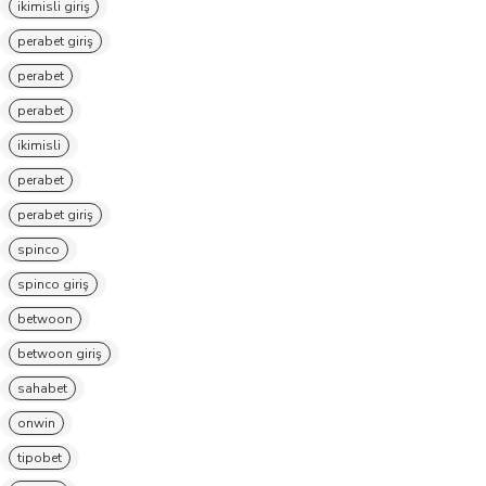
ikimisli giriş
perabet giriş
perabet
perabet
ikimisli
perabet
perabet giriş
spinco
spinco giriş
betwoon
betwoon giriş
sahabet
onwin
tipobet