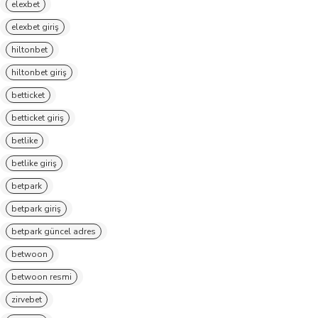
elexbet
elexbet giriş
hiltonbet
hiltonbet giriş
betticket
betticket giriş
betlike
betlike giriş
betpark
betpark giriş
betpark güncel adres
betwoon
betwoon resmi
zirvebet