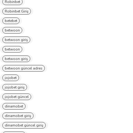
Robinbet
Robinbet Giriş
betebet
betwoon
betwoon giriş
betwoon
betwoon giriş
betwoon güncel adres
jojobet
jojobet giriş
jojobet güncel
dinamobet
dinamobet giriş
dinamobet güncel giriş