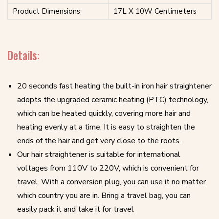
Product Dimensions
17L X 10W Centimeters
Details:
20 seconds fast heating the built-in iron hair straightener
adopts the upgraded ceramic heating (PTC) technology,
which can be heated quickly, covering more hair and
heating evenly at a time. It is easy to straighten the
ends of the hair and get very close to the roots.
Our hair straightener is suitable for international
voltages from 110V to 220V, which is convenient for
travel. With a conversion plug, you can use it no matter
which country you are in. Bring a travel bag, you can
easily pack it and take it for travel