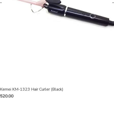
Kemei KM-1323 Hair Curler (Black)
520.00