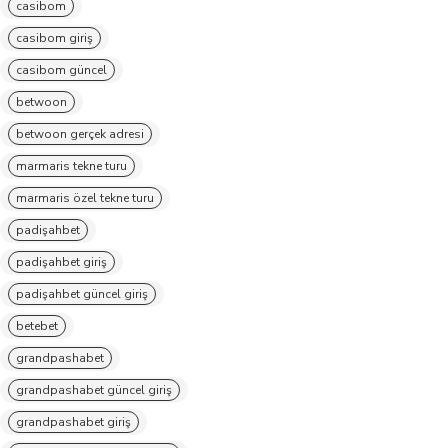
casibom
casibom giriş
casibom güncel
betwoon
betwoon gerçek adresi
marmaris tekne turu
marmaris özel tekne turu
padişahbet
padişahbet giriş
padişahbet güncel giriş
betebet
grandpashabet
grandpashabet güncel giriş
grandpashabet giriş