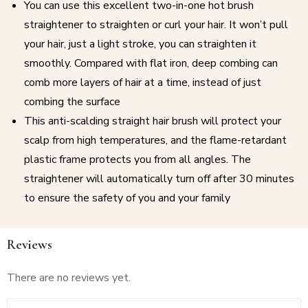
You can use this excellent two-in-one hot brush
straightener to straighten or curl your hair. It won’t pull
your hair, just a light stroke, you can straighten it
smoothly. Compared with flat iron, deep combing can
comb more layers of hair at a time, instead of just
combing the surface
This anti-scalding straight hair brush will protect your
scalp from high temperatures, and the flame-retardant
plastic frame protects you from all angles. The
straightener will automatically turn off after 30 minutes
to ensure the safety of you and your family
Reviews
There are no reviews yet.