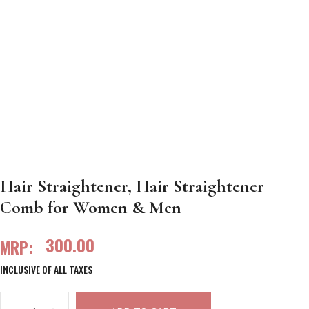
Hair Straightener, Hair Straightener
Comb for Women & Men
300.00
MRP:
INCLUSIVE OF ALL TAXES