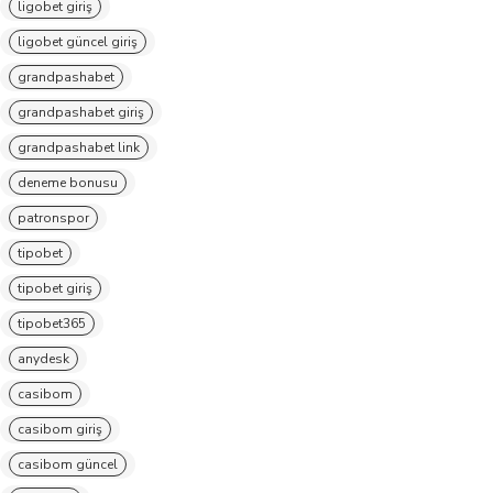
ligobet giriş
ligobet güncel giriş
grandpashabet
grandpashabet giriş
grandpashabet link
deneme bonusu
patronspor
tipobet
tipobet giriş
tipobet365
anydesk
casibom
casibom giriş
casibom güncel