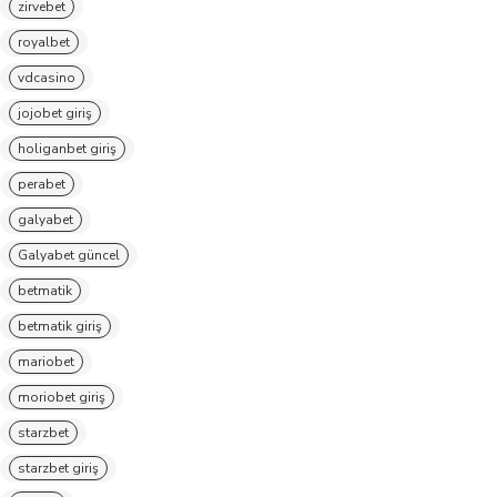
zirvebet
royalbet
vdcasino
jojobet giriş
holiganbet giriş
perabet
galyabet
Galyabet güncel
betmatik
betmatik giriş
mariobet
moriobet giriş
starzbet
starzbet giriş