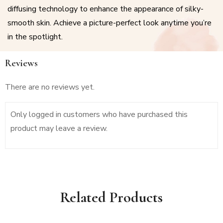
diffusing technology to enhance the appearance of silky-
smooth skin. Achieve a picture-perfect look anytime you’re
in the spotlight.
Reviews
There are no reviews yet.
Only logged in customers who have purchased this
product may leave a review.
Related Products