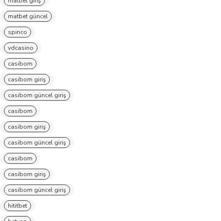
matbet giriş
matbet güncel
spinco
vdcasino
casibom
casibom giriş
casibom güncel giriş
casibom
casibom giriş
casibom güncel giriş
casibom
casibom giriş
casibom güncel giriş
hititbet