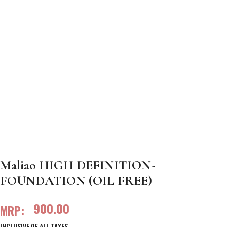
Maliao HIGH DEFINITION-
FOUNDATION (OIL FREE)
900.00
MRP:
INCLUSIVE OF ALL TAXES