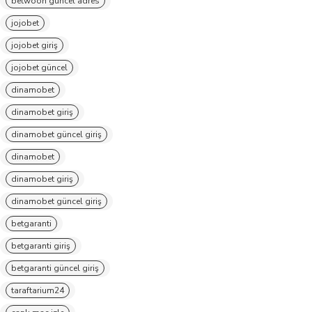
betwoon güncel adres
jojobet
jojobet giriş
jojobet güncel
dinamobet
dinamobet giriş
dinamobet güncel giriş
dinamobet
dinamobet giriş
dinamobet güncel giriş
betgaranti
betgaranti giriş
betgaranti güncel giriş
taraftarium24