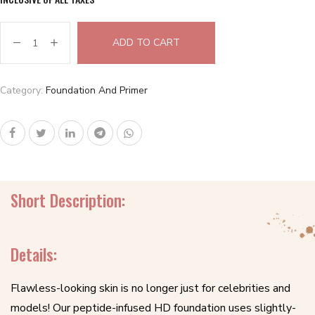
ADD TO CART
Category:
Foundation And Primer
Short Description:
Details:
Flawless-looking skin is no longer just for celebrities and
models! Our peptide-infused HD foundation uses slightly-