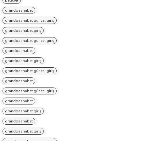
betebet
grandpashabet
grandpashabet güncel giriş
grandpashabet giriş
grandpashabet güncel giriş
grandpashabet
grandpashabet giriş
grandpashabet güncel giriş
grandpashabet
grandpashabet güncel giriş
grandpashabet
grandpashabet giriş
grandpashabet
grandpashabet giriş