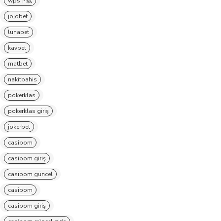
wps下载
jojobet
lunabet
kavbet
matbet
nakitbahis
pokerklas
pokerklas giriş
jokerbet
casibom
casibom giriş
casibom güncel
casibom
casibom giriş