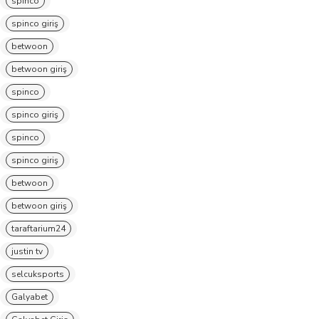
spinco
spinco giriş
betwoon
betwoon giriş
spinco
spinco giriş
spinco
spinco giriş
betwoon
betwoon giriş
taraftarium24
justin tv
selcuksports
Galyabet