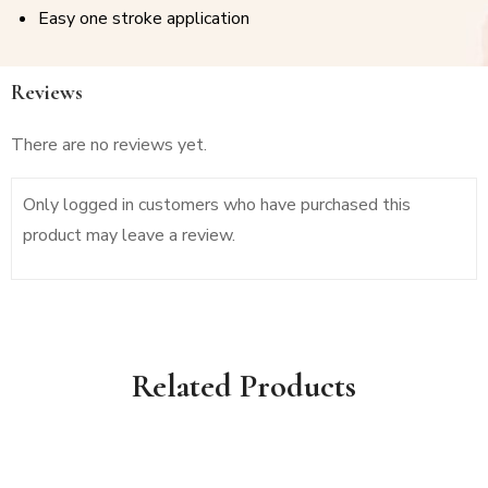
Easy one stroke application
Reviews
There are no reviews yet.
Only logged in customers who have purchased this
product may leave a review.
Related Products