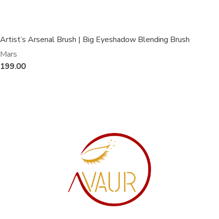
Artist’s Arsenal Brush | Big Eyeshadow Blending Brush
Mars
199.00