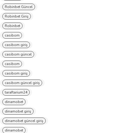
Robinbet Güncel
Robinbet Giriş
Robinbet
casibom
casibom giriş
casibom güncel
casibom
casibom giriş
casibom güncel giriş
taraftarium24
dinamobet
dinamobet giriş
dinamobet güncel giriş
dinamobet