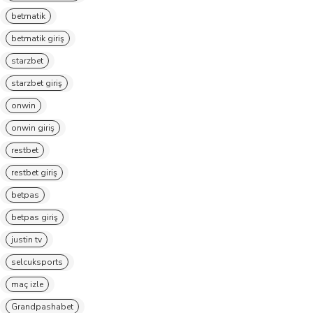
betmatik
betmatik giriş
starzbet
starzbet giriş
onwin
onwin giriş
restbet
restbet giriş
betpas
betpas giriş
justin tv
selcuksports
maç izle
Grandpashabet