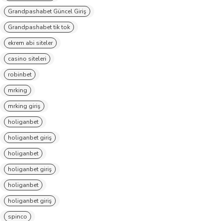
Grandpashabet Güncel Giriş
Grandpashabet tik tok
ekrem abi siteler
casino siteleri
robinbet
mrking
mrking giriş
holiganbet
holiganbet giriş
holiganbet
holiganbet giriş
holiganbet
holiganbet giriş
spinco