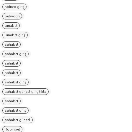
spinco giriş
betwoon
lunabet
lunabet giriş
sahabet
sahabet giriş
sahabet
sahabet
sahabet giriş
sahabet güncel giriş tıkla
sahabet
sahabet giriş
sahabet güncel
Robinbet