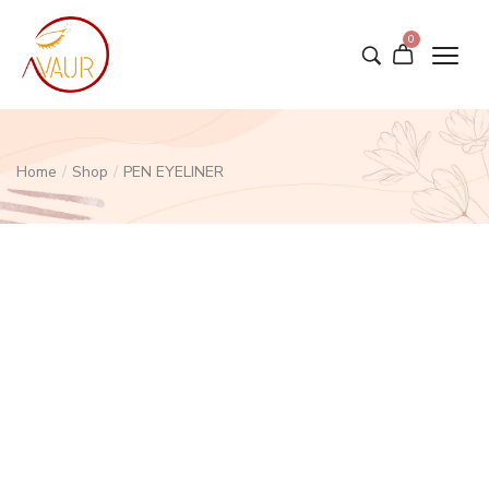
0
Home
/
Shop
/
PEN EYELINER