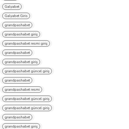
Galyabet
Galyabet Giris
grandpashabet
grandpashabet giriş
grandpashabet resmi giriş
grandpashabet
grandpashabet giriş
grandpashabet güncel giriş
grandpashabet
grandpashabet resmi
grandpashabet güncel giriş
grandpashabet güncel giriş
grandpashabet
grandpashabet giriş