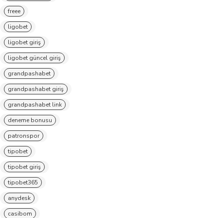
freee
ligobet
ligobet giriş
ligobet güncel giriş
grandpashabet
grandpashabet giriş
grandpashabet link
deneme bonusu
patronspor
tipobet
tipobet giriş
tipobet365
anydesk
casibom