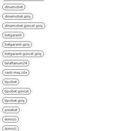
dinamobet
dinamobet giriş
dinamobet güncel giriş
betgaranti
betgaranti giriş
betgaranti güncel giriş
taraftarium24
canlı maç izle
tipobet
tipobet güncel
tipobet giriş
perabet
ikimisli
ikimisli