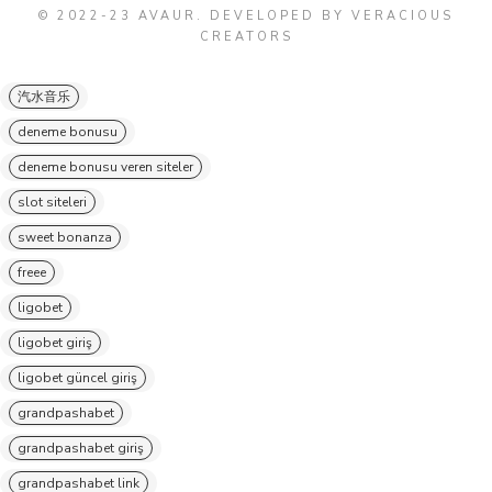
© 2022-23 AVAUR
.
DEVELOPED BY VERACIOUS
CREATORS
汽水音乐
deneme bonusu
deneme bonusu veren siteler
slot siteleri
sweet bonanza
freee
ligobet
ligobet giriş
ligobet güncel giriş
grandpashabet
grandpashabet giriş
grandpashabet link