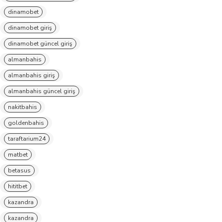
dinamobet
dinamobet giriş
dinamobet güncel giriş
almanbahis
almanbahis giriş
almanbahis güncel giriş
nakitbahis
goldenbahis
taraftarium24
matbet
betasus
hititbet
kazandra
kazandra