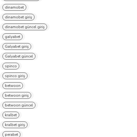
dinamobet
dinamobet giriş
dinamobet güncel giriş
galyabet
Galyabet giriş
Galyabet güncel
spinco
spinco giriş
betwoon
betwoon giriş
betwoon güncel
kralbet
kralbet giriş
perabet