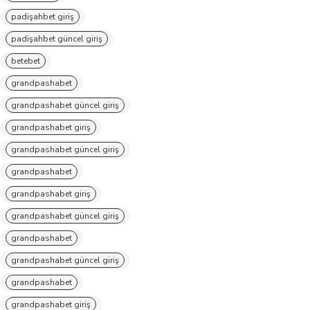
padişahbet giriş
padişahbet güncel giriş
betebet
grandpashabet
grandpashabet güncel giriş
grandpashabet giriş
grandpashabet güncel giriş
grandpashabet
grandpashabet giriş
grandpashabet güncel giriş
grandpashabet
grandpashabet güncel giriş
grandpashabet
grandpashabet giriş