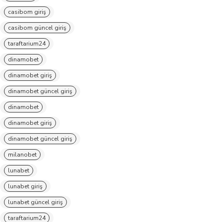
casibom giriş
casibom güncel giriş
taraftarium24
dinamobet
dinamobet giriş
dinamobet güncel giriş
dinamobet
dinamobet giriş
dinamobet güncel giriş
milanobet
lunabet
lunabet giriş
lunabet güncel giriş
taraftarium24