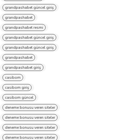
grandpashabet güncel giriş
grandpashabet
grandpashabet resmi
grandpashabet güncel giriş
grandpashabet güncel giriş
grandpashabet
grandpashabet giriş
casibom
casibom giriş
casibom güncel
deneme bonusu veren siteler
deneme bonusu veren siteler
deneme bonusu veren siteler
deneme bonusu veren siteler