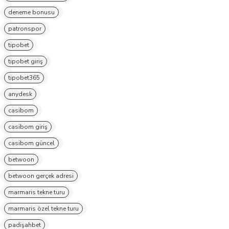
deneme bonusu
patronspor
tipobet
tipobet giriş
tipobet365
anydesk
casibom
casibom giriş
casibom güncel
betwoon
betwoon gerçek adresi
marmaris tekne turu
marmaris özel tekne turu
padişahbet