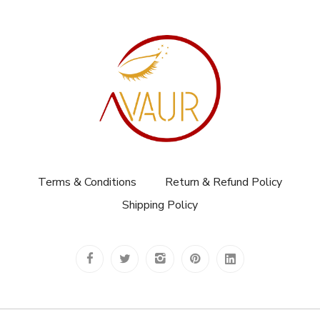
Terms & Conditions
Return & Refund Policy
Shipping Policy