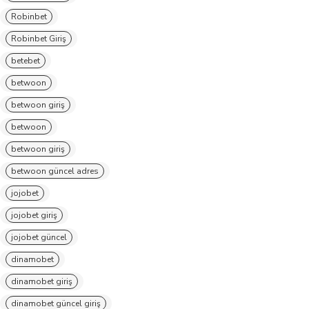
Robinbet
Robinbet Giriş
betebet
betwoon
betwoon giriş
betwoon
betwoon giriş
betwoon güncel adres
jojobet
jojobet giriş
jojobet güncel
dinamobet
dinamobet giriş
dinamobet güncel giriş