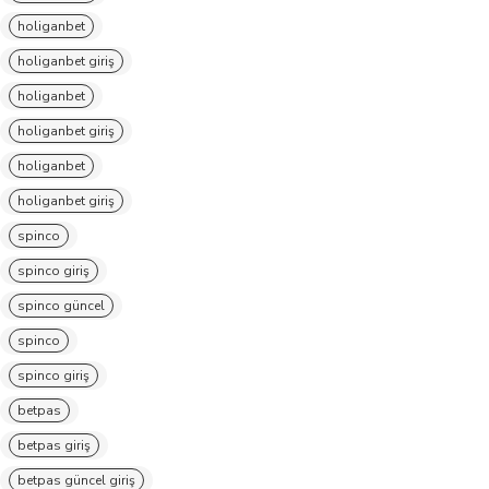
holiganbet
holiganbet giriş
holiganbet
holiganbet giriş
holiganbet
holiganbet giriş
spinco
spinco giriş
spinco güncel
spinco
spinco giriş
betpas
betpas giriş
betpas güncel giriş