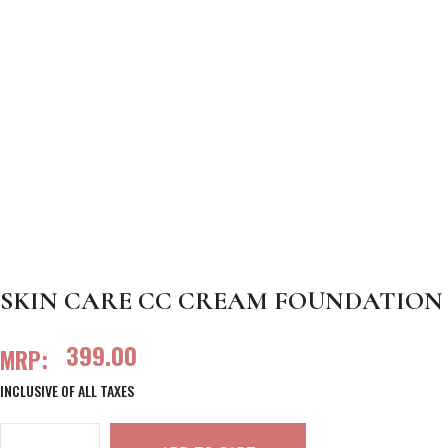
SKIN CARE CC CREAM FOUNDATION
399.00
MRP:
INCLUSIVE OF ALL TAXES