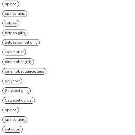
spinco
spinco giriş
betpas
betpas giriş
betpas güncel giriş
dinamobet
dinamobet giriş
dinamobet güncel giriş
galyabet
Galyabet giriş
Galyabet güncel
spinco
spinco giriş
betwoon