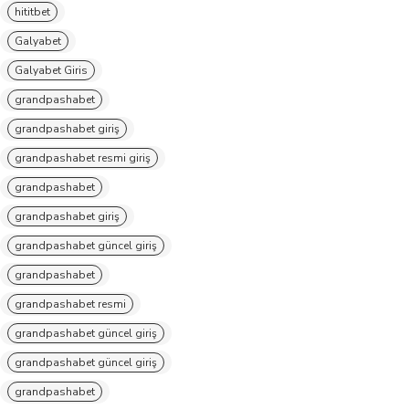
hititbet
Galyabet
Galyabet Giris
grandpashabet
grandpashabet giriş
grandpashabet resmi giriş
grandpashabet
grandpashabet giriş
grandpashabet güncel giriş
grandpashabet
grandpashabet resmi
grandpashabet güncel giriş
grandpashabet güncel giriş
grandpashabet