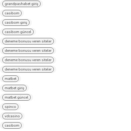
grandpashabet giriş
casibom
casibom giriş
casibom güncel
deneme bonusu veren siteler
deneme bonusu veren siteler
deneme bonusu veren siteler
deneme bonusu veren siteler
matbet
matbet giriş
matbet güncel
spinco
vdcasino
casibom