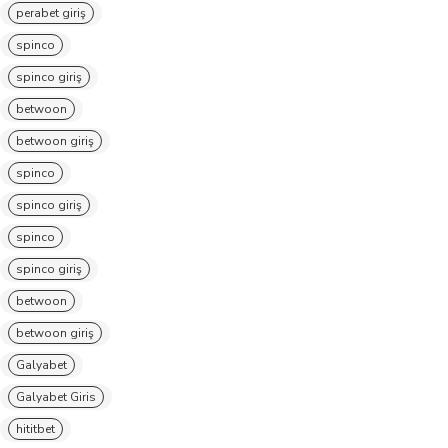
perabet giriş
spinco
spinco giriş
betwoon
betwoon giriş
spinco
spinco giriş
spinco
spinco giriş
betwoon
betwoon giriş
Galyabet
Galyabet Giris
hititbet