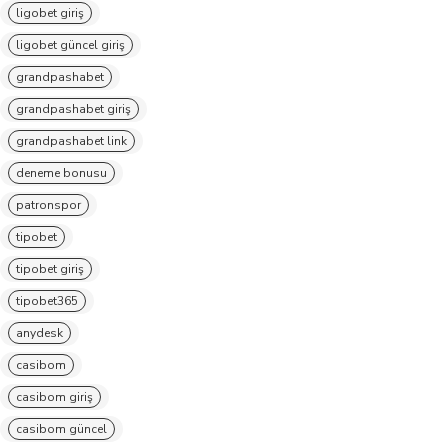
ligobet giriş
ligobet güncel giriş
grandpashabet
grandpashabet giriş
grandpashabet link
deneme bonusu
patronspor
tipobet
tipobet giriş
tipobet365
anydesk
casibom
casibom giriş
casibom güncel