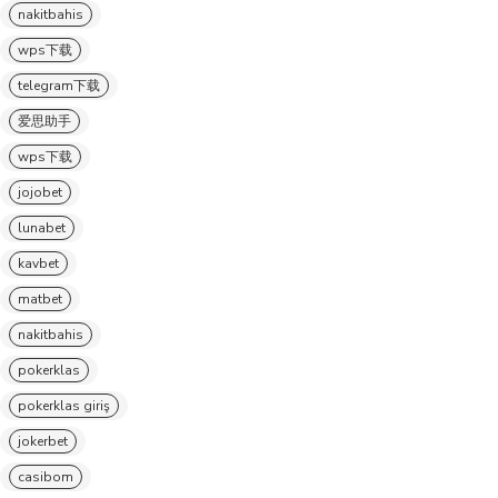
nakitbahis
wps下载
telegram下载
爱思助手
wps下载
jojobet
lunabet
kavbet
matbet
nakitbahis
pokerklas
pokerklas giriş
jokerbet
casibom