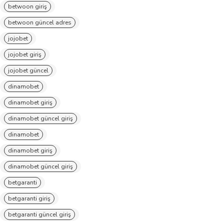
betwoon giriş
betwoon güncel adres
jojobet
jojobet giriş
jojobet güncel
dinamobet
dinamobet giriş
dinamobet güncel giriş
dinamobet
dinamobet giriş
dinamobet güncel giriş
betgaranti
betgaranti giriş
betgaranti güncel giriş