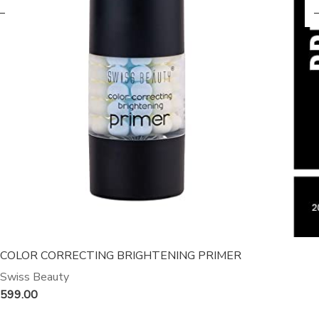
COLOR CORRECTING BRIGHTENING PRIMER
Swiss Beauty
599.00