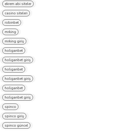
ekrem abi siteler
casino siteleri
robinbet
mrking
mrking giriş
holiganbet
holiganbet giriş
holiganbet
holiganbet giriş
holiganbet
holiganbet giriş
spinco
spinco giriş
spinco güncel