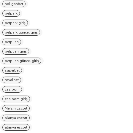
holiganbet
betpark
betpark giriş
betpark güncel giriş
betpuan
betpuan giriş
betpuan güncel giriş
süperbet
royalbet
casibom
casibom giriş
Mersin Escort
alanya escort
alanya escort