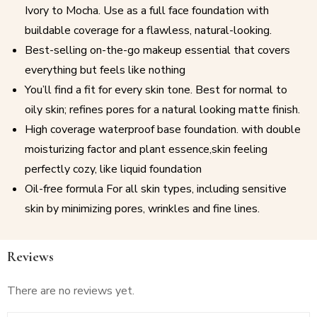
Ivory to Mocha. Use as a full face foundation with
buildable coverage for a flawless, natural-looking.
Best-selling on-the-go makeup essential that covers
everything but feels like nothing
You’ll find a fit for every skin tone. Best for normal to
oily skin; refines pores for a natural looking matte finish.
High coverage waterproof base foundation. with double
moisturizing factor and plant essence,skin feeling
perfectly cozy, like liquid foundation
Oil-free formula For all skin types, including sensitive
skin by minimizing pores, wrinkles and fine lines.
Reviews
There are no reviews yet.