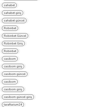
sahabet
sahabet giriş
sahabet güncel
Robinbet
Robinbet Güncel
Robinbet Giriş
Robinbet
casibom
casibom giriş
casibom güncel
casibom
casibom giriş
casibom güncel giriş
taraftarium24