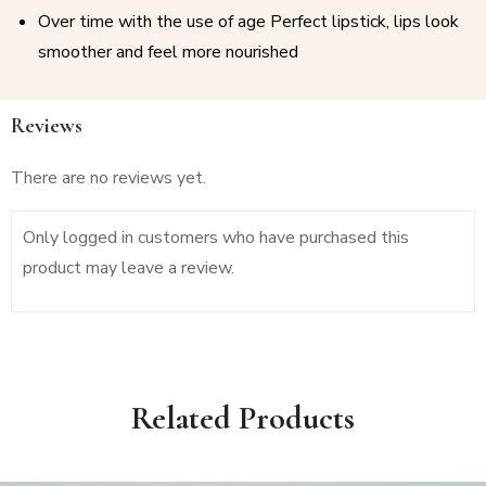
Over time with the use of age Perfect lipstick, lips look
smoother and feel more nourished
Reviews
There are no reviews yet.
Only logged in customers who have purchased this
product may leave a review.
Related Products