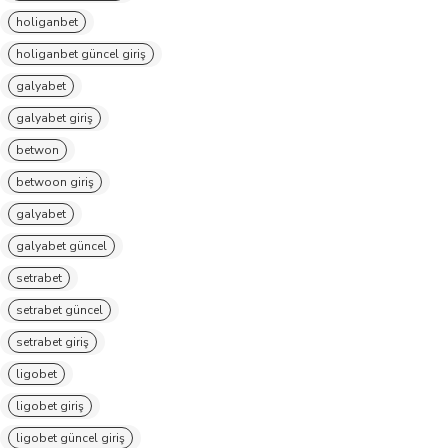
holiganbet
holiganbet güncel giriş
galyabet
galyabet giriş
betwon
betwoon giriş
galyabet
galyabet güncel
setrabet
setrabet güncel
setrabet giriş
ligobet
ligobet giriş
ligobet güncel giriş