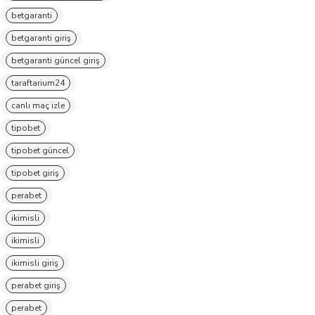
betgaranti
betgaranti giriş
betgaranti güncel giriş
taraftarium24
canlı maç izle
tipobet
tipobet güncel
tipobet giriş
perabet
ikimisli
ikimisli
ikimisli giriş
perabet giriş
perabet