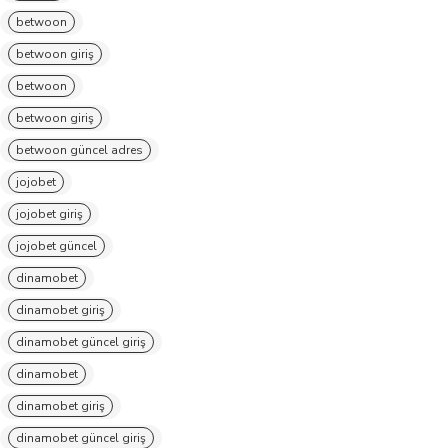
betwoon
betwoon giriş
betwoon
betwoon giriş
betwoon güncel adres
jojobet
jojobet giriş
jojobet güncel
dinamobet
dinamobet giriş
dinamobet güncel giriş
dinamobet
dinamobet giriş
dinamobet güncel giriş