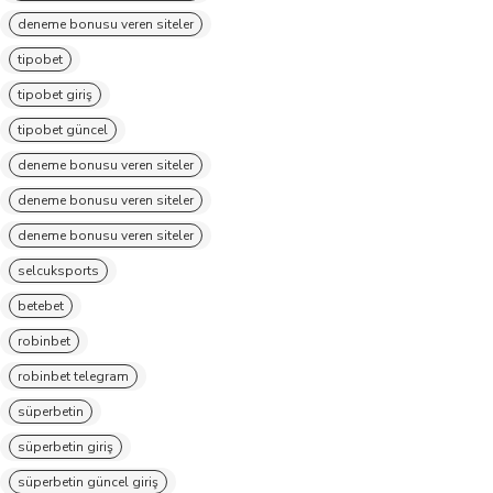
deneme bonusu veren siteler
tipobet
tipobet giriş
tipobet güncel
deneme bonusu veren siteler
deneme bonusu veren siteler
deneme bonusu veren siteler
selcuksports
betebet
robinbet
robinbet telegram
süperbetin
süperbetin giriş
süperbetin güncel giriş