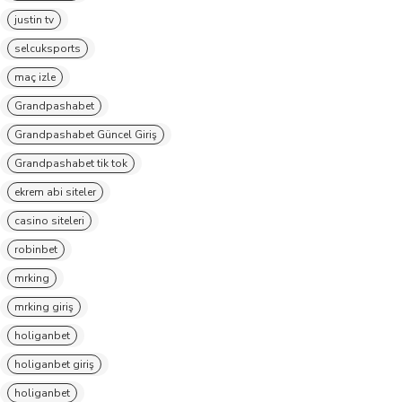
justin tv
selcuksports
maç izle
Grandpashabet
Grandpashabet Güncel Giriş
Grandpashabet tik tok
ekrem abi siteler
casino siteleri
robinbet
mrking
mrking giriş
holiganbet
holiganbet giriş
holiganbet