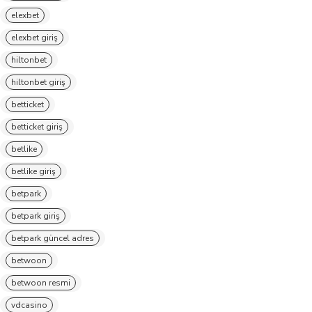
elexbet
elexbet giriş
hiltonbet
hiltonbet giriş
betticket
betticket giriş
betlike
betlike giriş
betpark
betpark giriş
betpark güncel adres
betwoon
betwoon resmi
vdcasino