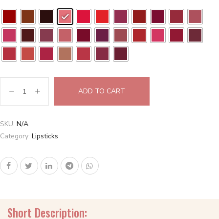
ADD TO CART
SKU:
N/A
Category:
Lipsticks
Short Description: