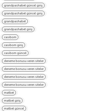
grandpashabet güncel giriş
grandpashabet güncel giriş
grandpashabet
grandpashabet giriş
casibom
casibom giriş
casibom güncel
deneme bonusu veren siteler
deneme bonusu veren siteler
deneme bonusu veren siteler
deneme bonusu veren siteler
matbet
matbet giriş
matbet güncel