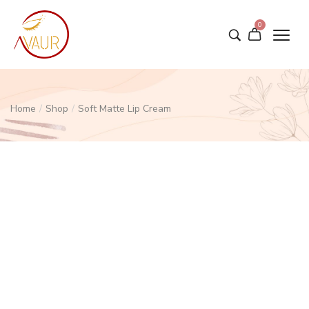
0
Home
/
Shop
/
Soft Matte Lip Cream