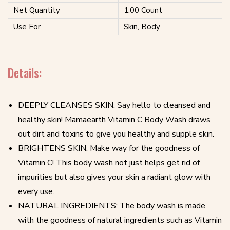
Net Quantity
1.00 Count
Use For
Skin, Body
Details:
DEEPLY CLEANSES SKIN: Say hello to cleansed and
healthy skin! Mamaearth Vitamin C Body Wash draws
out dirt and toxins to give you healthy and supple skin.
BRIGHTENS SKIN: Make way for the goodness of
Vitamin C! This body wash not just helps get rid of
impurities but also gives your skin a radiant glow with
every use.
NATURAL INGREDIENTS: The body wash is made
with the goodness of natural ingredients such as Vitamin