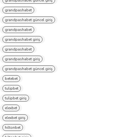
grandpashabet güncel giriş
grandpashabet
grandpashabet güncel giriş
grandpashabet
grandpashabet giriş
grandpashabet
grandpashabet giriş
grandpashabet güncel giriş
betebet
tulipbet
tulipbet giriş
elexbet
elexbet giriş
hiltonbet