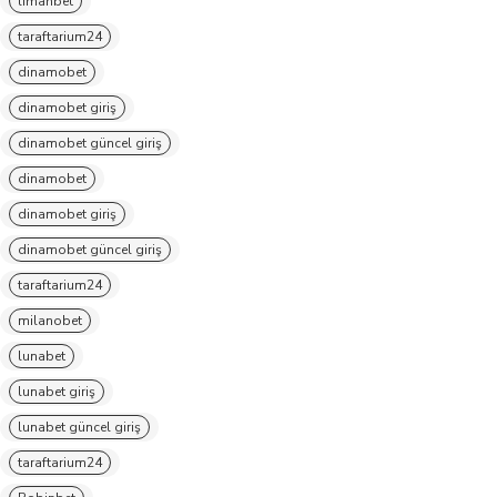
limanbet
taraftarium24
dinamobet
dinamobet giriş
dinamobet güncel giriş
dinamobet
dinamobet giriş
dinamobet güncel giriş
taraftarium24
milanobet
lunabet
lunabet giriş
lunabet güncel giriş
taraftarium24