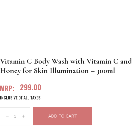
Vitamin C Body Wash with Vitamin C and
Honey for Skin Illumination – 300ml
299.00
MRP:
INCLUSIVE OF ALL TAXES
ADD TO CART