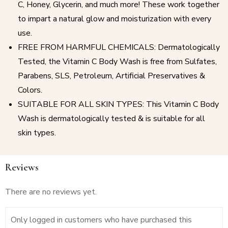
C, Honey, Glycerin, and much more! These work together
to impart a natural glow and moisturization with every
use.
FREE FROM HARMFUL CHEMICALS: Dermatologically
Tested, the Vitamin C Body Wash is free from Sulfates,
Parabens, SLS, Petroleum, Artificial Preservatives &
Colors.
SUITABLE FOR ALL SKIN TYPES: This Vitamin C Body
Wash is dermatologically tested & is suitable for all
skin types.
Reviews
There are no reviews yet.
Only logged in customers who have purchased this