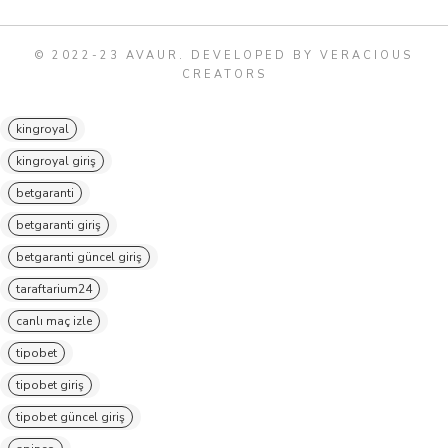
© 2022-23 AVAUR
.
DEVELOPED BY VERACIOUS
CREATORS
kingroyal
kingroyal giriş
betgaranti
betgaranti giriş
betgaranti güncel giriş
taraftarium24
canlı maç izle
tipobet
tipobet giriş
tipobet güncel giriş