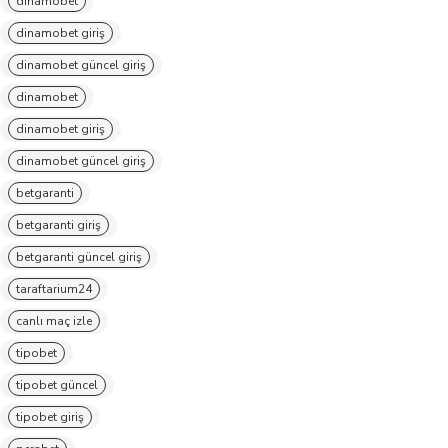
dinamobet
dinamobet giriş
dinamobet güncel giriş
dinamobet
dinamobet giriş
dinamobet güncel giriş
betgaranti
betgaranti giriş
betgaranti güncel giriş
taraftarium24
canlı maç izle
tipobet
tipobet güncel
tipobet giriş