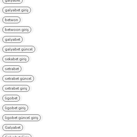
galyabet
galyabet giriş
betwon
betwoon giriş
galyabet
galyabet güncel
sekabet giriş
setrabet
setrabet güncel
setrabet giriş
ligobet
ligobet giriş
ligobet güncel giriş
Galyabet