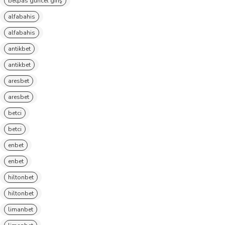
betpas güncel giriş
alfabahis
alfabahis
antikbet
antikbet
aresbet
aresbet
betci
betci
enbet
enbet
hiltonbet
hiltonbet
limanbet