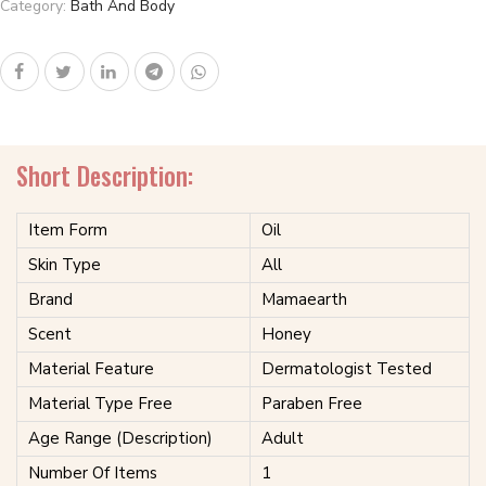
Category:
Bath And Body
Short Description:
Item Form
Oil
Skin Type
All
Brand
Mamaearth
Scent
Honey
Material Feature
Dermatologist Tested
Material Type Free
Paraben Free
Age Range (Description)
Adult
Number Of Items
1