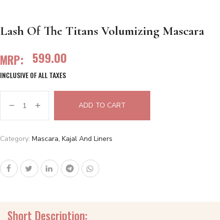
Lash Of The Titans Volumizing Mascara
599.00
MRP:
INCLUSIVE OF ALL TAXES
ADD TO CART
Category:
Mascara, Kajal And Liners
Short Description: