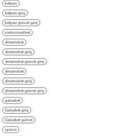
betpas
betpas giriş
betpas güncel giriş
cratosroyalbet
dinamobet
dinamobet giriş
dinamobet güncel giriş
dinamobet
dinamobet giriş
dinamobet güncel giriş
galyabet
Galyabet giriş
Galyabet güncel
spinco