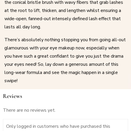
the conical bristle brush with wavy fibers that grab lashes
at the root to lift, thicken, and lengthen whilst ensuring a
wide-open, fanned-out intensely defined lash effect that
lasts all day long.
There’s absolutely nothing stopping you from going all-out
glamourous with your eye makeup now, especially when
you have such a great confidant to give you just the drama
your eyes need! So, lay down a generous amount of this
long-wear formula and see the magic happen in a single
swipe!
Reviews
There are no reviews yet.
Only logged in customers who have purchased this