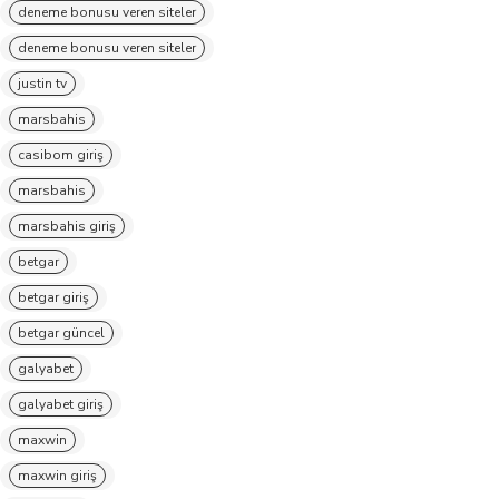
deneme bonusu veren siteler
deneme bonusu veren siteler
justin tv
marsbahis
casibom giriş
marsbahis
marsbahis giriş
betgar
betgar giriş
betgar güncel
galyabet
galyabet giriş
maxwin
maxwin giriş