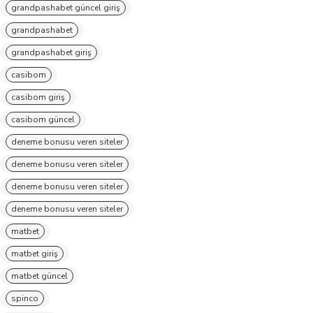
grandpashabet güncel giriş
grandpashabet
grandpashabet giriş
casibom
casibom giriş
casibom güncel
deneme bonusu veren siteler
deneme bonusu veren siteler
deneme bonusu veren siteler
deneme bonusu veren siteler
matbet
matbet giriş
matbet güncel
spinco