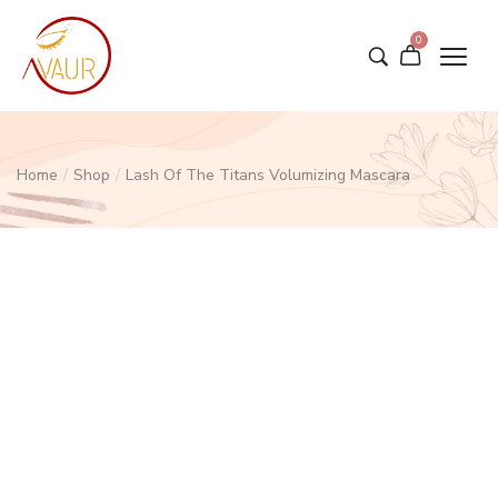
0
Home
/
Shop
/
Lash Of The Titans Volumizing Mascara