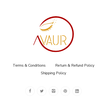
Terms & Conditions
Return & Refund Policy
Shipping Policy