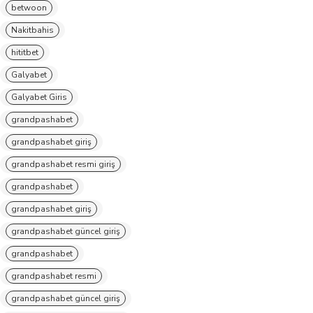
betwoon
Nakitbahis
hititbet
Galyabet
Galyabet Giris
grandpashabet
grandpashabet giriş
grandpashabet resmi giriş
grandpashabet
grandpashabet giriş
grandpashabet güncel giriş
grandpashabet
grandpashabet resmi
grandpashabet güncel giriş