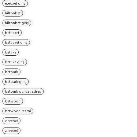
elexbet giriş
hiltonbet
hiltonbet giriş
betticket
betticket giriş
betlike
betlike giriş
betpark
betpark giriş
betpark güncel adres
betwoon
betwoon resmi
zirvebet
zirvebet