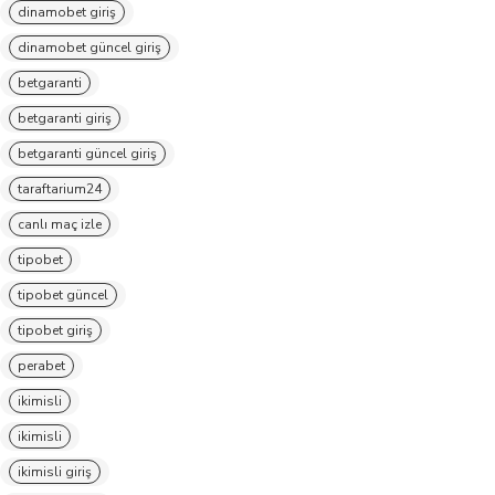
dinamobet giriş
dinamobet güncel giriş
betgaranti
betgaranti giriş
betgaranti güncel giriş
taraftarium24
canlı maç izle
tipobet
tipobet güncel
tipobet giriş
perabet
ikimisli
ikimisli
ikimisli giriş