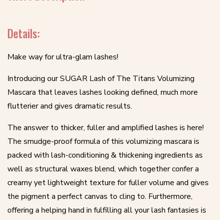
Details:
Make way for ultra-glam lashes!
Introducing our SUGAR Lash of The Titans Volumizing
Mascara that leaves lashes looking defined, much more
flutterier and gives dramatic results.
The answer to thicker, fuller and amplified lashes is here!
The smudge-proof formula of this volumizing mascara is
packed with lash-conditioning & thickening ingredients as
well as structural waxes blend, which together confer a
creamy yet lightweight texture for fuller volume and gives
the pigment a perfect canvas to cling to. Furthermore,
offering a helping hand in fulfilling all your lash fantasies is