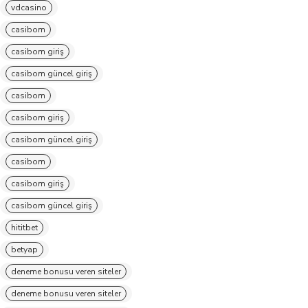
vdcasino
casibom
casibom giriş
casibom güncel giriş
casibom
casibom giriş
casibom güncel giriş
casibom
casibom giriş
casibom güncel giriş
hititbet
betyap
deneme bonusu veren siteler
deneme bonusu veren siteler