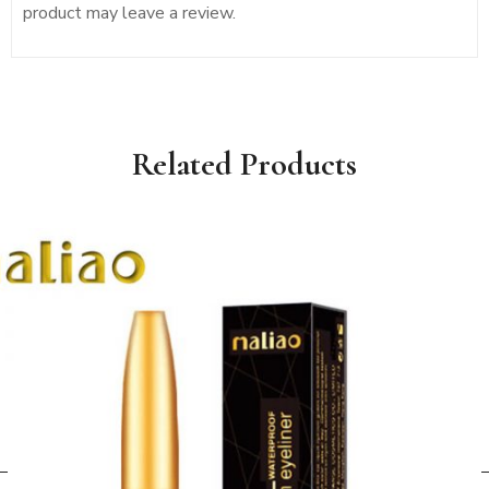
product may leave a review.
Related Products