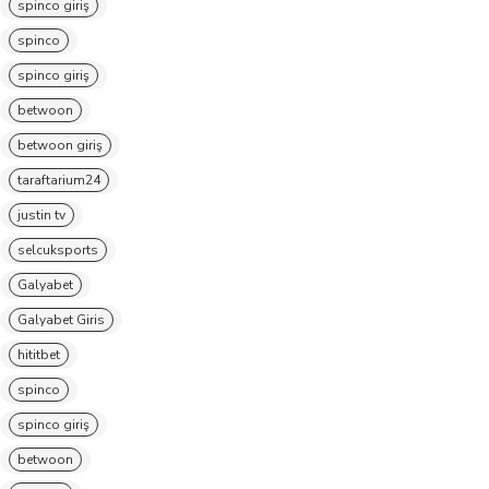
spinco giriş
spinco
spinco giriş
betwoon
betwoon giriş
taraftarium24
justin tv
selcuksports
Galyabet
Galyabet Giris
hititbet
spinco
spinco giriş
betwoon