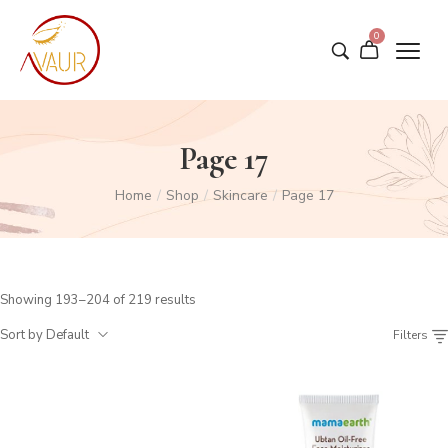
0
Page 17
Home
/
Shop
/
Skincare
/
Page 17
Showing 193–204 of 219 results
Sort by Default
Filters