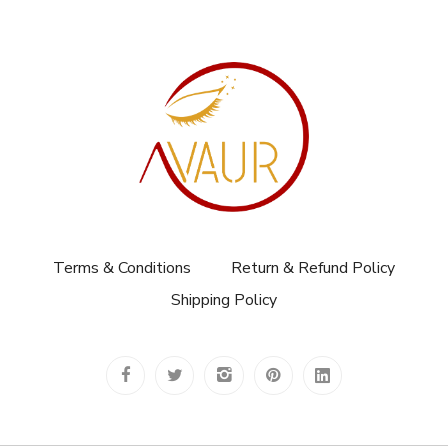
Terms & Conditions
Return & Refund Policy
Shipping Policy