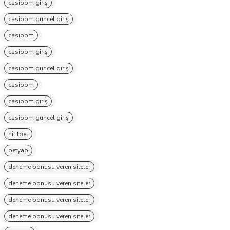
casibom giriş
casibom güncel giriş
casibom
casibom giriş
casibom güncel giriş
casibom
casibom giriş
casibom güncel giriş
hititbet
betyap
deneme bonusu veren siteler
deneme bonusu veren siteler
deneme bonusu veren siteler
deneme bonusu veren siteler