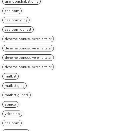
grandpashabet giriş
casibom
casibom giriş
casibom güncel
deneme bonusu veren siteler
deneme bonusu veren siteler
deneme bonusu veren siteler
deneme bonusu veren siteler
matbet
matbet giriş
matbet güncel
spinco
vdcasino
casibom