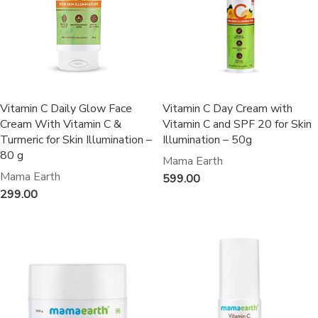
Vitamin C Daily Glow Face
Vitamin C Day Cream with
Cream With Vitamin C &
Vitamin C and SPF 20 for Skin
Turmeric for Skin Illumination –
Illumination – 50g
80 g
Mama Earth
Mama Earth
599.00
299.00