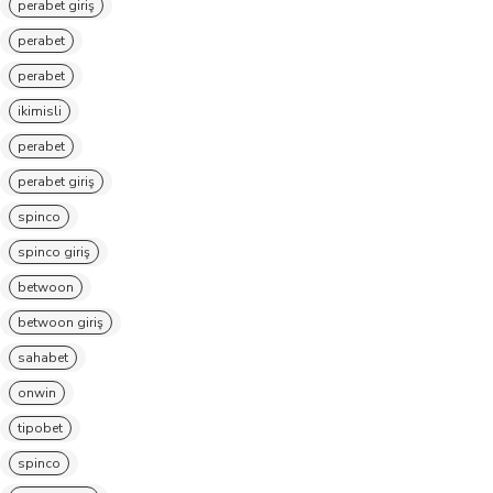
perabet giriş
perabet
perabet
ikimisli
perabet
perabet giriş
spinco
spinco giriş
betwoon
betwoon giriş
sahabet
onwin
tipobet
spinco