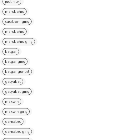
justin tv
marsbahis
casibom giriş
marsbahis
marsbahis giriş
betgar
betgar giriş
betgar güncel
galyabet
galyabet giriş
maxwin
maxwin giriş
damabet
damabet giriş