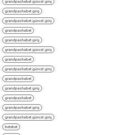
grandpashabet güncel giriş
grandpashabet giriş
grandpashabet güncel giriş
grandpashabet
grandpashabet giriş
grandpashabet güncel giriş
grandpashabet
grandpashabet güncel giriş
grandpashabet
grandpashabet giriş
grandpashabet
grandpashabet giriş
grandpashabet güncel giriş
betebet