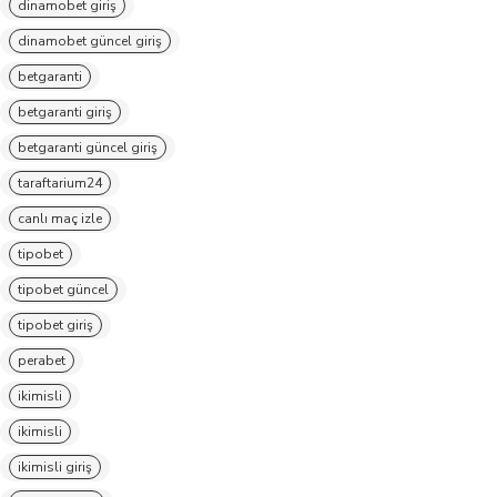
dinamobet giriş
dinamobet güncel giriş
betgaranti
betgaranti giriş
betgaranti güncel giriş
taraftarium24
canlı maç izle
tipobet
tipobet güncel
tipobet giriş
perabet
ikimisli
ikimisli
ikimisli giriş