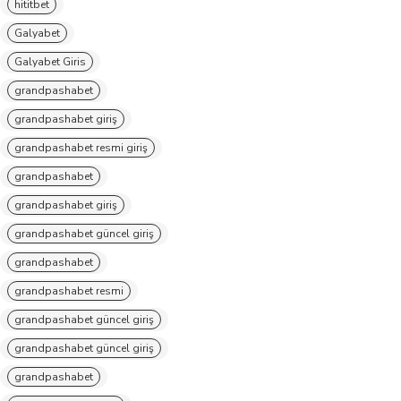
hititbet
Galyabet
Galyabet Giris
grandpashabet
grandpashabet giriş
grandpashabet resmi giriş
grandpashabet
grandpashabet giriş
grandpashabet güncel giriş
grandpashabet
grandpashabet resmi
grandpashabet güncel giriş
grandpashabet güncel giriş
grandpashabet