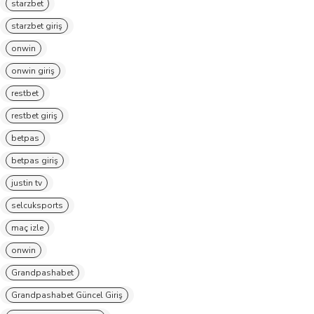
starzbet
starzbet giriş
onwin
onwin giriş
restbet
restbet giriş
betpas
betpas giriş
justin tv
selcuksports
maç izle
onwin
Grandpashabet
Grandpashabet Güncel Giriş