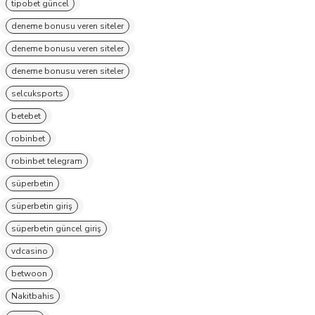
tipobet güncel
deneme bonusu veren siteler
deneme bonusu veren siteler
deneme bonusu veren siteler
selcuksports
betebet
robinbet
robinbet telegram
süperbetin
süperbetin giriş
süperbetin güncel giriş
vdcasino
betwoon
Nakitbahis